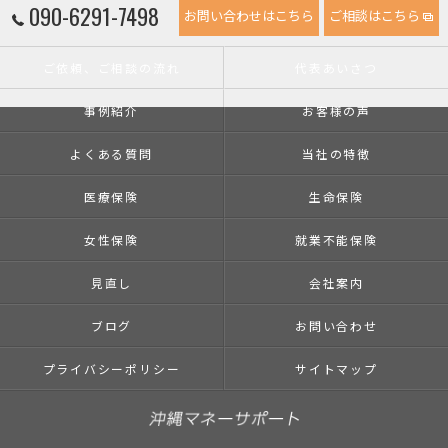
090-6291-7498
お問い合わせはこちら
ご相談はこちら
ご依頼、ご相談の流れ
代表あいさつ
事例紹介
お客様の声
よくある質問
当社の特徴
医療保険
生命保険
女性保険
就業不能保険
見直し
会社案内
ブログ
お問い合わせ
プライバシーポリシー
サイトマップ