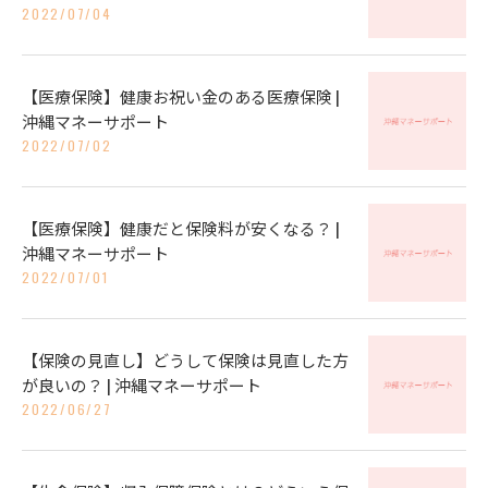
2022/07/04
【医療保険】健康お祝い金のある医療保険 |
沖縄マネーサポート
2022/07/02
【医療保険】健康だと保険料が安くなる？ |
沖縄マネーサポート
2022/07/01
【保険の見直し】どうして保険は見直した方
が良いの？ | 沖縄マネーサポート
2022/06/27