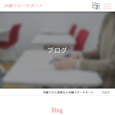
ブログ
沖縄でがん保険なら沖縄マネーサポート
ブログ
Blog