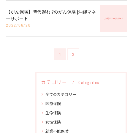
【がん保険】時代遅れ!?のがん保険 |沖縄マネ
ーサポート
2022/06/20
1
2
カテゴリー
Categories
全てのカテゴリー
医療保険
生命保険
女性保険
就業不能保険